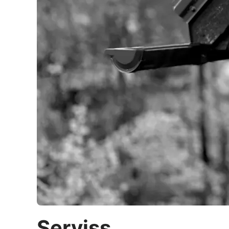
Serviss