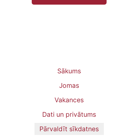
Sākums
Jomas
Vakances
Dati un privātums
Pārvaldīt sīkdatnes