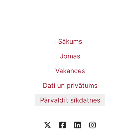
Sākums
Jomas
Vakances
Dati un privātums
Pārvaldīt sīkdatnes